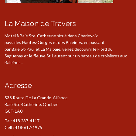
La Maison de Travers
Motel à Baie Ste-Catherine situé dans Charlevoix,
pays des Hautes-Gorges et des Baleines, en passant
par Baie St-Paul et La Malbaie, venez découvrir le Fjord du
Saguenay et le fleuve St-Laurent sur un bateau de croisières aux
Baleines...
Adresse
538 Route De La Grande-Alliance
Baie Ste-Catherine, Québec
G0T-1A0
Tel: 418 237-4117
Cell : 418-617-1975