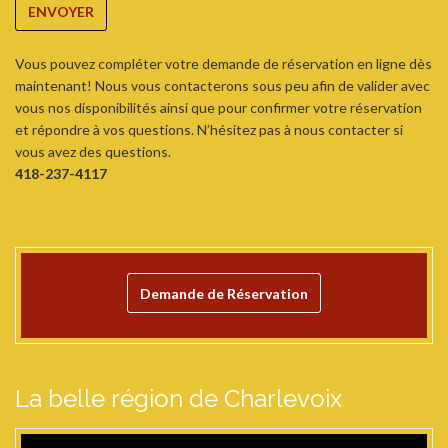
ENVOYER
Vous pouvez compléter votre demande de réservation en ligne dès
maintenant! Nous vous contacterons sous peu afin de valider avec
vous nos disponibilités ainsi que pour confirmer votre réservation
et répondre à vos questions. N’hésitez pas à nous contacter si
vous avez des questions.
418-237-4117
Demande de Réservation
La belle région de Charlevoix