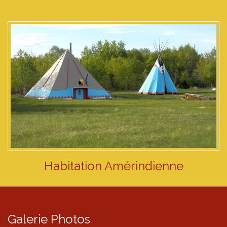
Habitation Amérindienne
Galerie Photos