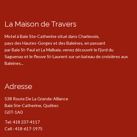
La Maison de Travers
Motel à Baie Ste-Catherine situé dans Charlevoix,
pays des Hautes-Gorges et des Baleines, en passant
par Baie St-Paul et La Malbaie, venez découvrir le Fjord du
Saguenay et le fleuve St-Laurent sur un bateau de croisières aux
Baleines...
Adresse
538 Route De La Grande-Alliance
Baie Ste-Catherine, Québec
G0T-1A0
Tel: 418 237-4117
Cell : 418-617-1975