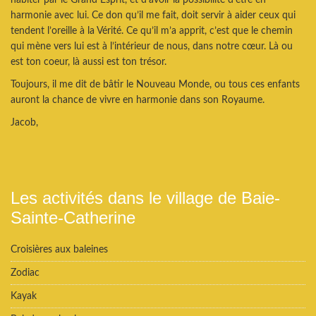
harmonie avec lui. Ce don qu’il me fait, doit servir à aider ceux qui
tendent l’oreille à la Vérité. Ce qu’il m’a apprit, c’est que le chemin
qui mène vers lui est à l’intérieur de nous, dans notre cœur. Là ou
est ton coeur, là aussi est ton trésor.
Toujours, il me dit de bâtir le Nouveau Monde, ou tous ces enfants
auront la chance de vivre en harmonie dans son Royaume.
Jacob,
Les activités dans le village de Baie-
Sainte-Catherine
Croisières aux baleines
Zodiac
Kayak