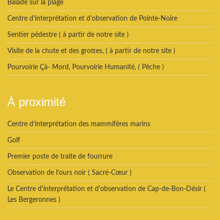
Balade sur la plage
Centre d’interprétation et d’observation de Pointe-Noire
Sentier pédestre ( à partir de notre site )
Visite de la chute et des grottes, ( à partir de notre site )
Pourvoirie Çà- Mord, Pourvoirie Humanité, ( Pêche )
À proximité
Centre d’interprétation des mammifères marins
Golf
Premier poste de traite de fourrure
Observation de l’ours noir ( Sacré-Cœur )
Le Centre d'interprétation et d'observation de Cap-de-Bon-Désir (
Les Bergeronnes )