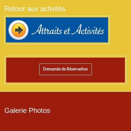
Retour aux activités
Demande de Réservation
Galerie Photos