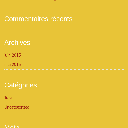
Commentaires récents
Archives
juin 2015
mai 2015
Catégories
Travel
Uncategorized
Méta