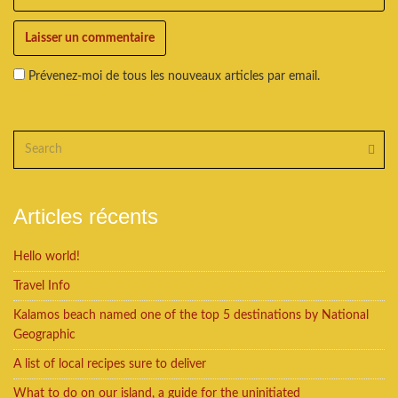
Prévenez-moi de tous les nouveaux articles par email.
Articles récents
Hello world!
Travel Info
Kalamos beach named one of the top 5 destinations by National
Geographic
A list of local recipes sure to deliver
What to do on our island, a guide for the uninitiated