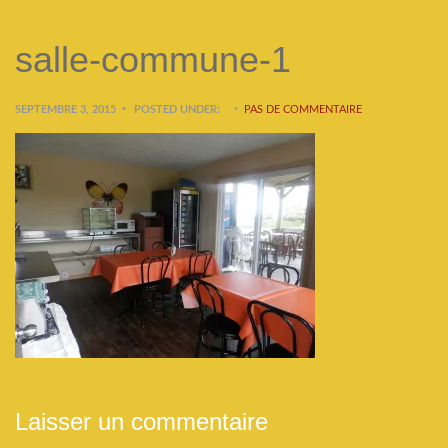
salle-commune-1
SEPTEMBRE 3, 2015
POSTED UNDER:
PAS DE COMMENTAIRE
Laisser un commentaire