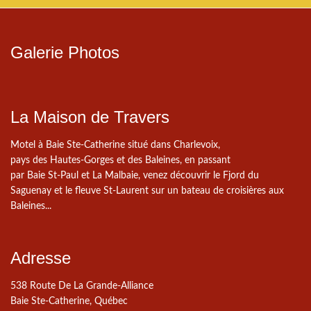
Galerie Photos
La Maison de Travers
Motel à Baie Ste-Catherine situé dans Charlevoix,
pays des Hautes-Gorges et des Baleines, en passant
par Baie St-Paul et La Malbaie, venez découvrir le Fjord du
Saguenay et le fleuve St-Laurent sur un bateau de croisières aux
Baleines...
Adresse
538 Route De La Grande-Alliance
Baie Ste-Catherine, Québec