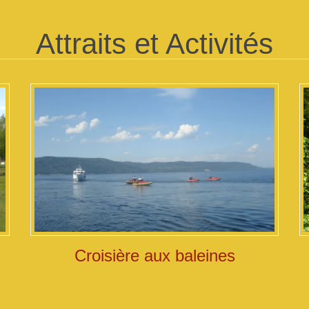
Attraits et Activités
Croisière aux baleines