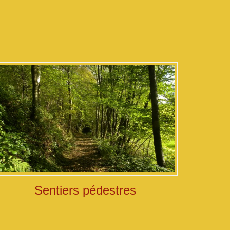
Sentiers pédestres