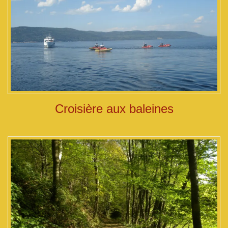
Croisière aux baleines