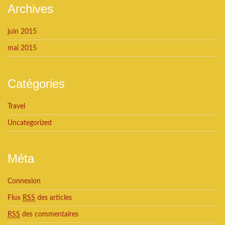
Archives
juin 2015
mai 2015
Catégories
Travel
Uncategorized
Méta
Connexion
Flux
RSS
des articles
RSS
des commentaires