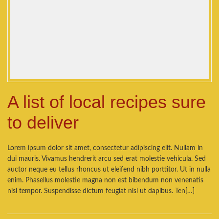
A list of local recipes sure
to deliver
Lorem ipsum dolor sit amet, consectetur adipiscing elit. Nullam in
dui mauris. Vivamus hendrerit arcu sed erat molestie vehicula. Sed
auctor neque eu tellus rhoncus ut eleifend nibh porttitor. Ut in nulla
enim. Phasellus molestie magna non est bibendum non venenatis
nisl tempor. Suspendisse dictum feugiat nisl ut dapibus. Ten[…]