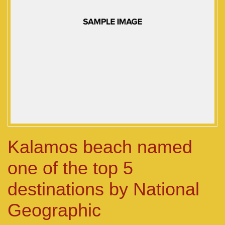
Kalamos beach named
one of the top 5
destinations by National
Geographic