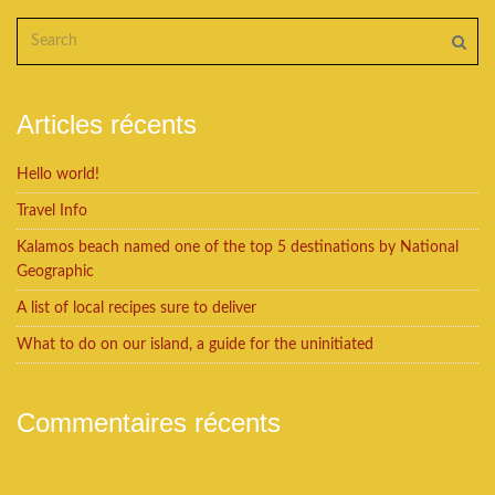
Articles récents
Hello world!
Travel Info
Kalamos beach named one of the top 5 destinations by National
Geographic
A list of local recipes sure to deliver
What to do on our island, a guide for the uninitiated
Commentaires récents