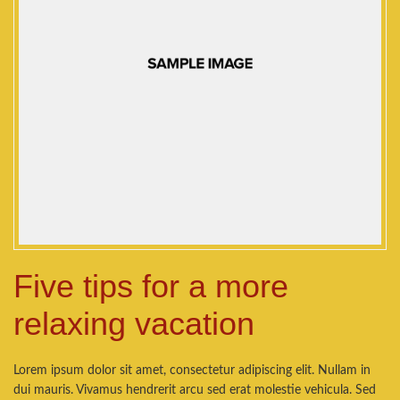
Five tips for a more
relaxing vacation
Lorem ipsum dolor sit amet, consectetur adipiscing elit. Nullam in
dui mauris. Vivamus hendrerit arcu sed erat molestie vehicula. Sed