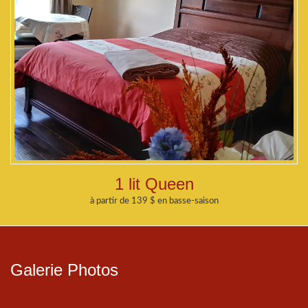
1 lit Queen
à partir de 139 $ en basse-saison
Galerie Photos