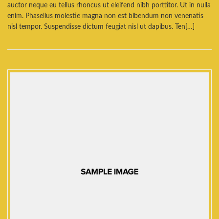
auctor neque eu tellus rhoncus ut eleifend nibh porttitor. Ut in nulla
enim. Phasellus molestie magna non est bibendum non venenatis
nisl tempor. Suspendisse dictum feugiat nisl ut dapibus. Ten[…]