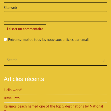
Site web
Prévenez-moi de tous les nouveaux articles par email.
Articles récents
Hello world!
Travel Info
Kalamos beach named one of the top 5 destinations by National