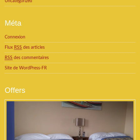
Uncategorized
Méta
Connexion
Flux
RSS
des articles
RSS
des commentaires
Site de WordPress-FR
Offers