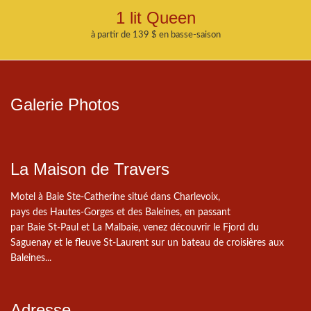
1 lit Queen
à partir de 139 $ en basse-saison
Galerie Photos
La Maison de Travers
Motel à Baie Ste-Catherine situé dans Charlevoix,
pays des Hautes-Gorges et des Baleines, en passant
par Baie St-Paul et La Malbaie, venez découvrir le Fjord du
Saguenay et le fleuve St-Laurent sur un bateau de croisières aux
Baleines...
Adresse