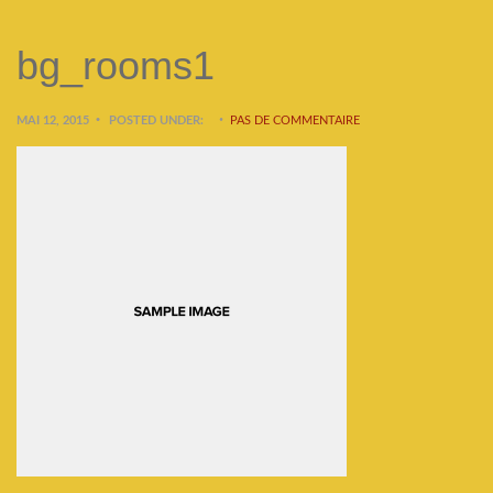
bg_rooms1
MAI 12, 2015
POSTED UNDER:
PAS DE COMMENTAIRE