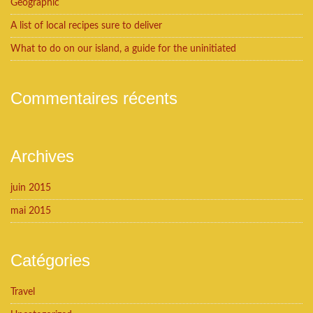
Geographic
A list of local recipes sure to deliver
What to do on our island, a guide for the uninitiated
Commentaires récents
Archives
juin 2015
mai 2015
Catégories
Travel