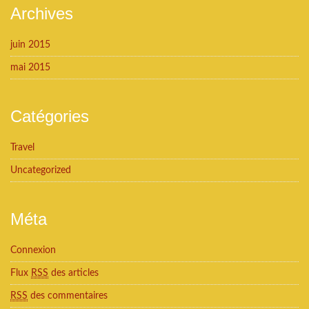
Archives
juin 2015
mai 2015
Catégories
Travel
Uncategorized
Méta
Connexion
Flux
RSS
des articles
RSS
des commentaires