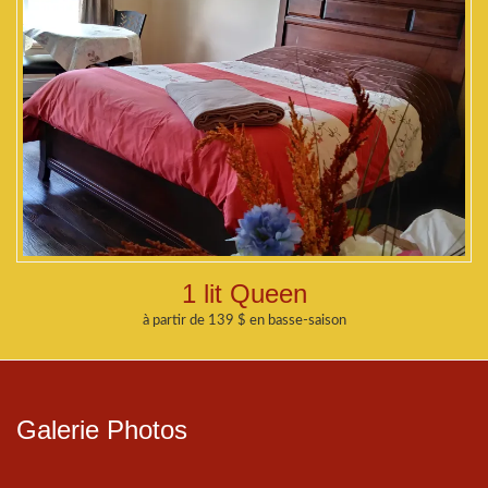
1 lit Queen
à partir de 139 $ en basse-saison
Galerie Photos