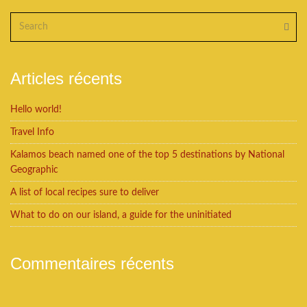
Articles récents
Hello world!
Travel Info
Kalamos beach named one of the top 5 destinations by National
Geographic
A list of local recipes sure to deliver
What to do on our island, a guide for the uninitiated
Commentaires récents