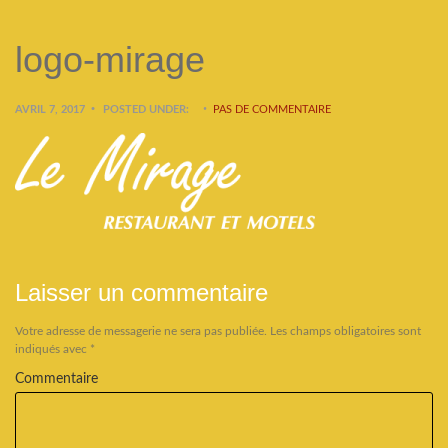
logo-mirage
AVRIL 7, 2017
POSTED UNDER:
PAS DE COMMENTAIRE
Laisser un commentaire
Votre adresse de messagerie ne sera pas publiée.
Les champs obligatoires sont
indiqués avec
*
Commentaire