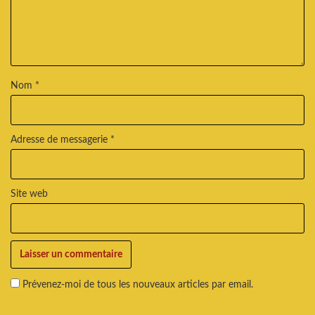
Nom
*
Adresse de messagerie
*
Site web
Prévenez-moi de tous les nouveaux articles par email.